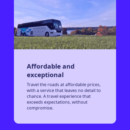
Affordable and
exceptional
Travel the roads at affordable prices,
with a service that leaves no detail to
chance. A travel experience that
exceeds expectations, without
compromise.