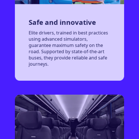
Safe and innovative
Elite drivers, trained in best practices
using advanced simulators,
guarantee maximum safety on the
road. Supported by state-of-the-art
buses, they provide reliable and safe
journeys.