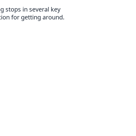
g stops in several key
tion for getting around.