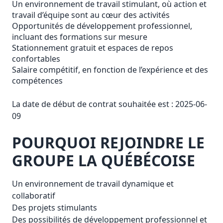
Un environnement de travail stimulant, où action et
travail d’équipe sont au cœur des activités
Opportunités de développement professionnel,
incluant des formations sur mesure
Stationnement gratuit et espaces de repos
confortables
Salaire compétitif, en fonction de l’expérience et des
compétences
La date de début de contrat souhaitée est : 2025-06-
09
POURQUOI REJOINDRE LE
GROUPE LA QUÉBÉCOISE
Un environnement de travail dynamique et
collaboratif
Des projets stimulants
Des possibilités de développement professionnel et