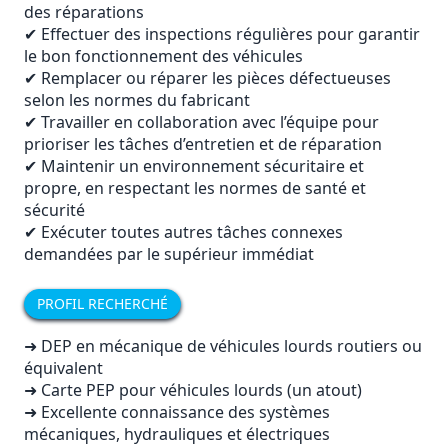
des réparations
✔ Effectuer des inspections régulières pour garantir
le bon fonctionnement des véhicules
✔ Remplacer ou réparer les pièces défectueuses
selon les normes du fabricant
✔ Travailler en collaboration avec l’équipe pour
prioriser les tâches d’entretien et de réparation
✔ Maintenir un environnement sécuritaire et
propre, en respectant les normes de santé et
sécurité
✔ Exécuter toutes autres tâches connexes
demandées par le supérieur immédiat
PROFIL RECHERCHÉ
➜ DEP en mécanique de véhicules lourds routiers ou
équivalent
➜ Carte PEP pour véhicules lourds (un atout)
➜ Excellente connaissance des systèmes
mécaniques, hydrauliques et électriques