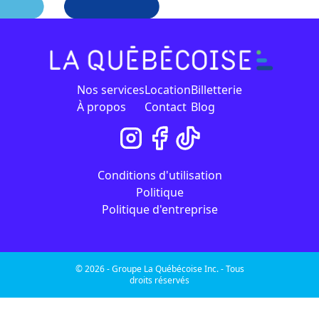
Nos services
Location
Billetterie
À propos
Contact
Blog
Conditions d'utilisation
Politique
Politique d'entreprise
© 2026 - Groupe La Québécoise Inc. - Tous
droits réservés