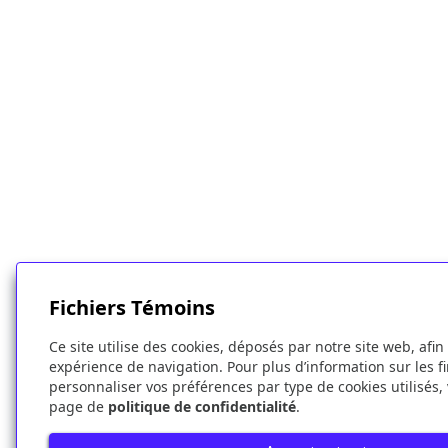
Fichiers Témoins
Ce site utilise des cookies, déposés par notre site web, afin
expérience de navigation. Pour plus d’information sur les fi
personnaliser vos préférences par type de cookies utilisés, v
page de
politique de confidentialité
.