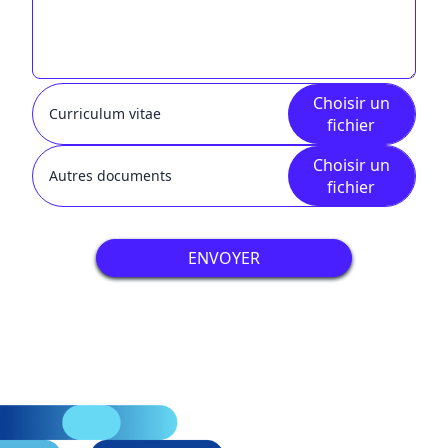
Choisir un
Curriculum vitae
fichier
Choisir un
Autres documents
fichier
ENVOYER