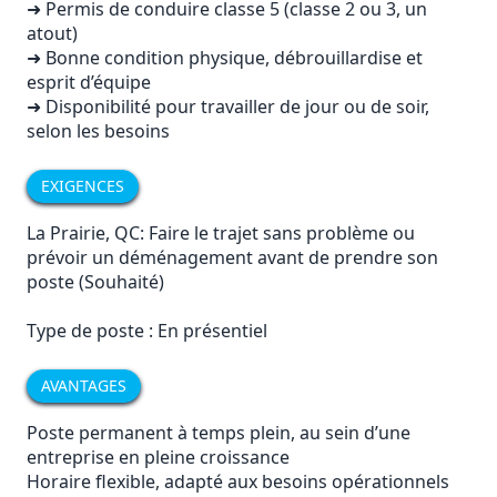
➜ Permis de conduire classe 5 (classe 2 ou 3, un
atout)
➜ Bonne condition physique, débrouillardise et
esprit d’équipe
➜ Disponibilité pour travailler de jour ou de soir,
selon les besoins
EXIGENCES
La Prairie, QC: Faire le trajet sans problème ou
prévoir un déménagement avant de prendre son
poste (Souhaité)
Type de poste : En présentiel
AVANTAGES
Poste permanent à temps plein, au sein d’une
entreprise en pleine croissance
Horaire flexible, adapté aux besoins opérationnels