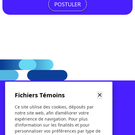
POSTULER
Fichiers Témoins
Ce site utilise des cookies, déposés par
Nos services
Location
Billetterie
notre site web, afin d’améliorer votre
À propos
Contact
Blog
expérience de navigation. Pour plus
d’information sur les finalités et pour
personnaliser vos préférences par type de