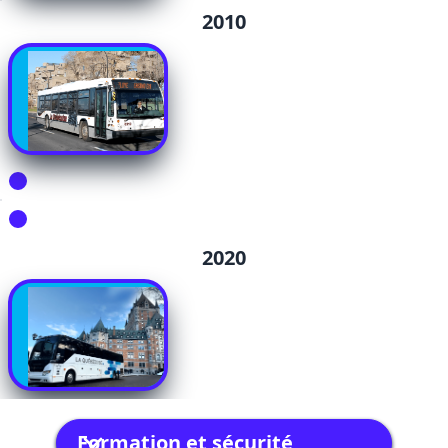
2010
2020
Formation et sécurité