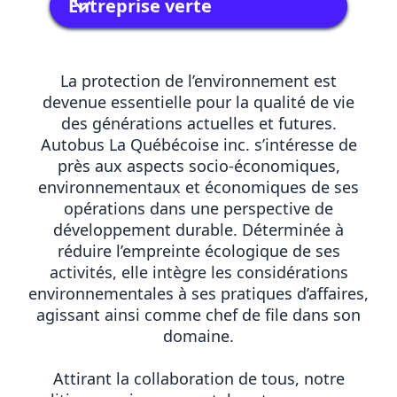
Entreprise verte
La protection de l’environnement est
devenue essentielle pour la qualité de vie
des générations actuelles et futures.
Autobus La Québécoise inc. s’intéresse de
près aux aspects socio-économiques,
environnementaux et économiques de ses
opérations dans une perspective de
développement durable. Déterminée à
réduire l’empreinte écologique de ses
activités, elle intègre les considérations
environnementales à ses pratiques d’affaires,
agissant ainsi comme chef de file dans son
domaine.
Attirant la collaboration de tous, notre