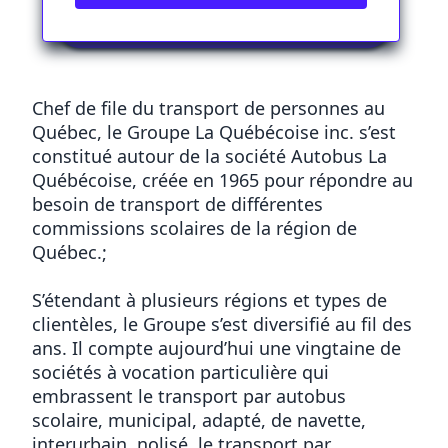
Notre histoire
Chef de file du transport de personnes au
Québec, le Groupe La Québécoise inc. s’est
constitué autour de la société Autobus La
Québécoise, créée en 1965 pour répondre au
besoin de transport de différentes
commissions scolaires de la région de
Québec.;
S’étendant à plusieurs régions et types de
clientèles, le Groupe s’est diversifié au fil des
ans. Il compte aujourd’hui une vingtaine de
sociétés à vocation particulière qui
embrassent le transport par autobus
scolaire, municipal, adapté, de navette,
interurbain, nolisé, le transport par