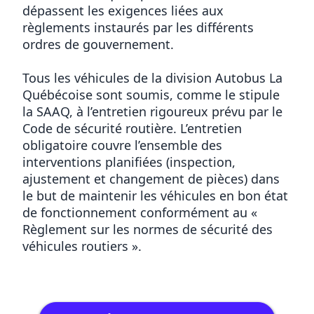
dépassent les exigences liées aux
règlements instaurés par les différents
ordres de gouvernement.
Tous les véhicules de la division Autobus La
Québécoise sont soumis, comme le stipule
la SAAQ, à l’entretien rigoureux prévu par le
Code de sécurité routière. L’entretien
obligatoire couvre l’ensemble des
interventions planifiées (inspection,
ajustement et changement de pièces) dans
le but de maintenir les véhicules en bon état
de fonctionnement conformément au «
Règlement sur les normes de sécurité des
véhicules routiers ».