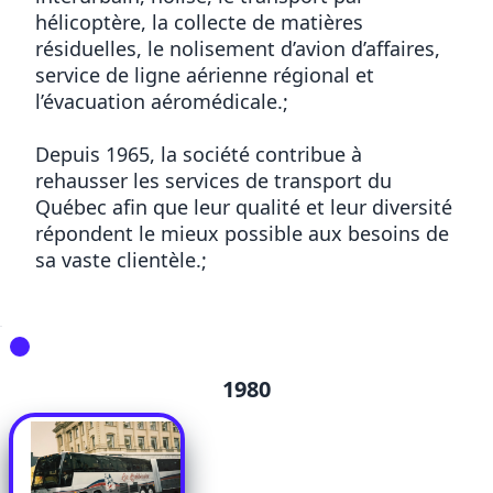
hélicoptère, la collecte de matières
résiduelles, le nolisement d’avion d’affaires,
service de ligne aérienne régional et
l’évacuation aéromédicale.;
Depuis 1965, la société contribue à
rehausser les services de transport du
Québec afin que leur qualité et leur diversité
répondent le mieux possible aux besoins de
sa vaste clientèle.;
1980