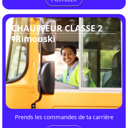
CHAUFFEUR CLASSE 2
Rimouski
Prends les commandes de ta carrière