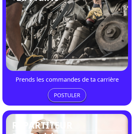
Prends les commandes de ta carrière
POSTULER
RÉPARTITEUR