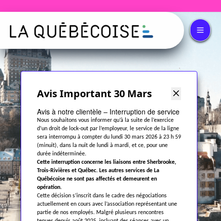
Avis Important 30 Mars
Avis à notre clientèle – Interruption de service
Nous souhaitons vous informer qu’à la suite de l’exercice
d’un droit de lock-out par l’employeur, le service de la ligne
sera interrompu à compter du lundi 30 mars 2026 à 23 h 59
(minuit), dans la nuit de lundi à mardi, et ce, pour une
durée indéterminée.
Cette interruption concerne les liaisons entre Sherbrooke,
Trois-Rivières et Québec. Les autres services de La
Québécoise ne sont pas affectés et demeurent en
opération.
Cette décision s’inscrit dans le cadre des négociations
actuellement en cours avec l’association représentant une
partie de nos employés. Malgré plusieurs rencontres