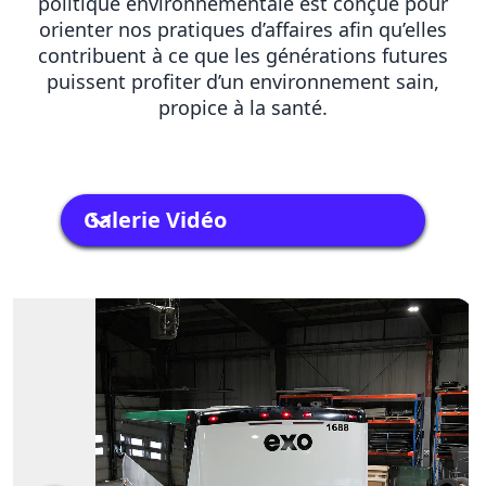
politique environnementale est conçue pour
orienter nos pratiques d’affaires afin qu’elles
contribuent à ce que les générations futures
puissent profiter d’un environnement sain,
propice à la santé.
Galerie Vidéo