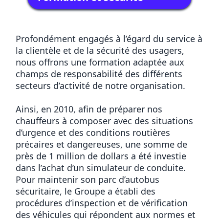
Profondément engagés à l’égard du service à
la clientèle et de la sécurité des usagers,
nous offrons une formation adaptée aux
champs de responsabilité des différents
secteurs d’activité de notre organisation.
Ainsi, en 2010, afin de préparer nos
chauffeurs à composer avec des situations
d’urgence et des conditions routières
précaires et dangereuses, une somme de
près de 1 million de dollars a été investie
dans l’achat d’un simulateur de conduite.
Pour maintenir son parc d’autobus
sécuritaire, le Groupe a établi des
procédures d’inspection et de vérification
des véhicules qui répondent aux normes et