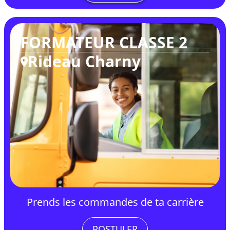
FORMATEUR CLASSE 2
Rideau Charny
Prends les commandes de ta carrière
POSTULER