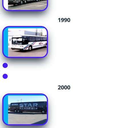
1990
2000