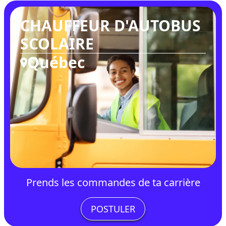
CHAUFFEUR D'AUTOBUS
SCOLAIRE
Québec
Prends les commandes de ta carrière
POSTULER