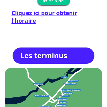
RECHERCHER
Cliquez ici pour obtenir
l'horaire
Les terminus