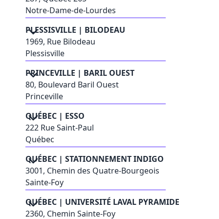
Notre-Dame-de-Lourdes
PLESSISVILLE | BILODEAU
1969, Rue Bilodeau
Plessisville
PRINCEVILLE | BARIL OUEST
80, Boulevard Baril Ouest
Princeville
QUÉBEC | ESSO
222 Rue Saint-Paul
Québec
QUÉBEC | STATIONNEMENT INDIGO
3001, Chemin des Quatre-Bourgeois
Sainte-Foy
QUÉBEC | UNIVERSITÉ LAVAL PYRAMIDE
2360, Chemin Sainte-Foy