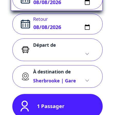
Retour
Départ de
À destination de
1 Passager