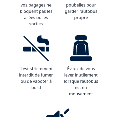
vos bagages ne
poubelles pour
bloquent pas les
garder l’autobus
allées ou les
propre
sorties
Il est strictement
Évitez de vous
interdit de fumer
lever inutilement
ou de vapoter à
lorsque l’autobus
bord
est en
mouvement