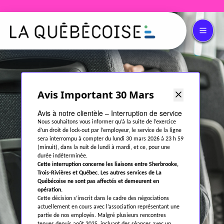
Avis Important 30 Mars
Avis à notre clientèle – Interruption de service
Nous souhaitons vous informer qu’à la suite de l’exercice
d’un droit de lock-out par l’employeur, le service de la ligne
sera interrompu à compter du lundi 30 mars 2026 à 23 h 59
(minuit), dans la nuit de lundi à mardi, et ce, pour une
durée indéterminée.
Cette interruption concerne les liaisons entre Sherbrooke,
Trois-Rivières et Québec. Les autres services de La
Québécoise ne sont pas affectés et demeurent en
opération.
Cette décision s’inscrit dans le cadre des négociations
actuellement en cours avec l’association représentant une
partie de nos employés. Malgré plusieurs rencontres