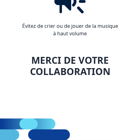
Évitez de crier ou de jouer de la musique
à haut volume
MERCI DE VOTRE
COLLABORATION