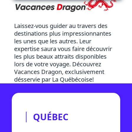
Laissez-vous guider au travers des
destinations plus impressionnantes
les unes que les autres. Leur
expertise saura vous faire découvrir
les plus beaux attraits disponibles
lors de votre voyage. Découvrez
Vacances Dragon, exclusivement
désservie par La Québécoise!
QUÉBEC