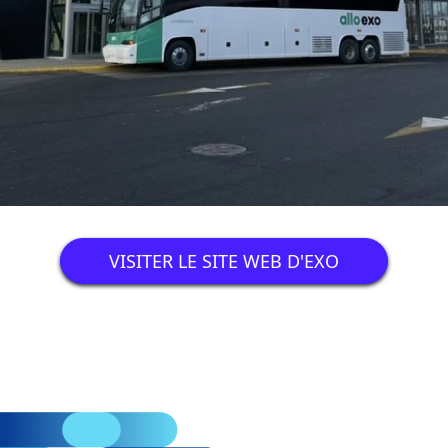
VISITER LE SITE WEB D'EXO