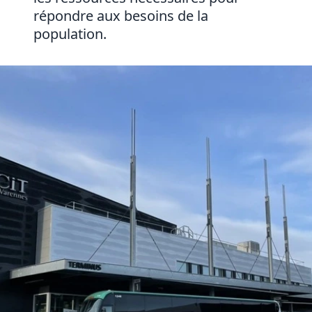
répondre aux besoins de la
population.