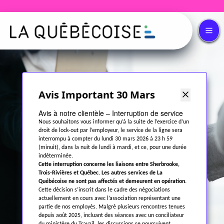
Avis Important 30 Mars
Avis à notre clientèle – Interruption de service
Nous souhaitons vous informer qu’à la suite de l’exercice d’un
droit de lock-out par l’employeur, le service de la ligne sera
interrompu à compter du lundi 30 mars 2026 à 23 h 59
(minuit), dans la nuit de lundi à mardi, et ce, pour une durée
indéterminée.
Cette interruption concerne les liaisons entre Sherbrooke,
Trois-Rivières et Québec. Les autres services de La
Québécoise ne sont pas affectés et demeurent en opération.
Cette décision s’inscrit dans le cadre des négociations
actuellement en cours avec l’association représentant une
partie de nos employés. Malgré plusieurs rencontres tenues
depuis août 2025, incluant des séances avec un conciliateur