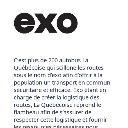
C’est plus de 200 autobus La
Québécoise qui scillone les routes
sous le nom d’exo afin d’offrir à la
population un transport en commun
sécuritaire et efficace. Exo étant en
charge de créer la logistique des
routes, La Québécoise reprend le
flambeau afin de s’assurer de
respecter cette logistique et fournir
les ressources nécessaires pour