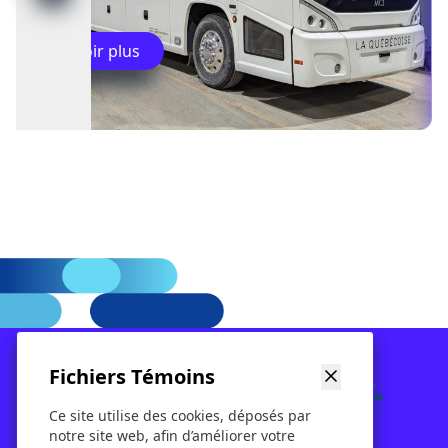
Voir plus
Fichiers Témoins
Ce site utilise des cookies, déposés par
Nos services
Location
Billetterie
notre site web, afin d’améliorer votre